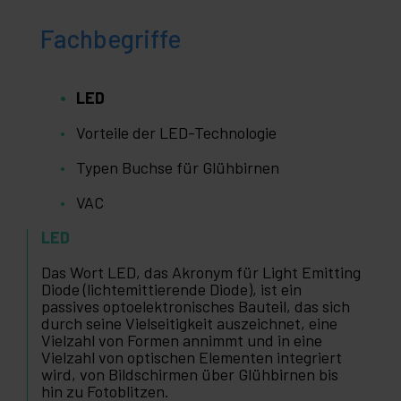
Fachbegriffe
LED
Vorteile der LED-Technologie
Typen Buchse für Glühbirnen
VAC
LED
Das Wort LED, das Akronym für Light Emitting
Diode (lichtemittierende Diode), ist ein
passives optoelektronisches Bauteil, das sich
durch seine Vielseitigkeit auszeichnet, eine
Vielzahl von Formen annimmt und in eine
Vielzahl von optischen Elementen integriert
wird, von Bildschirmen über Glühbirnen bis
hin zu Fotoblitzen.