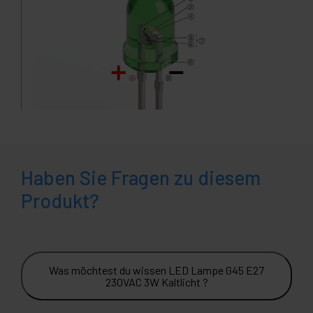
Haben Sie Fragen zu diesem
Produkt?
Was möchtest du wissen LED Lampe G45 E27
230VAC 3W Kaltlicht ?