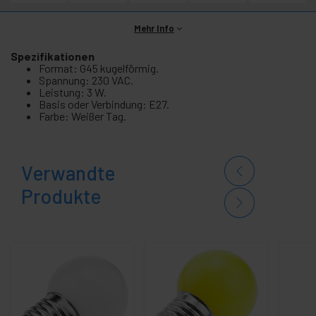
Mehr Info
Spezifikationen
Format: G45 kugelförmig.
Spannung: 230 VAC.
Leistung: 3 W.
Basis oder Verbindung: E27.
Farbe: Weißer Tag.
Verwandte
Produkte