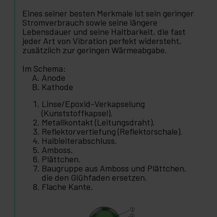
Eines seiner besten Merkmale ist sein geringer
Stromverbrauch sowie seine längere
Lebensdauer und seine Haltbarkeit, die fast
jeder Art von Vibration perfekt widersteht,
zusätzlich zur geringen Wärmeabgabe.
Im Schema:
Anode
Kathode
Linse/Epoxid-Verkapselung
(Kunststoffkapsel).
Metallkontakt (Leitungsdraht).
Reflektorvertiefung (Reflektorschale).
Halbleiterabschluss.
Amboss.
Plättchen.
Baugruppe aus Amboss und Plättchen,
die den Glühfaden ersetzen.
Flache Kante.