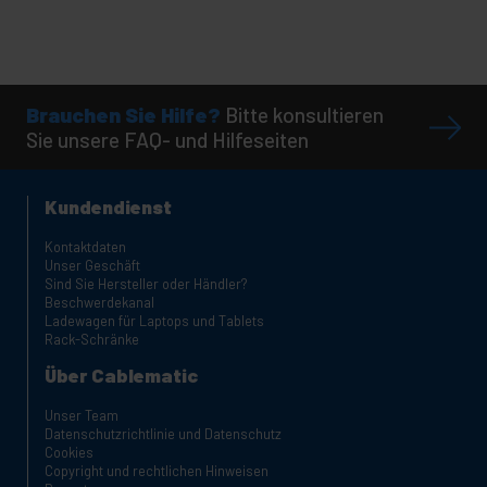
Brauchen Sie Hilfe?
Bitte konsultieren
Sie unsere FAQ- und Hilfeseiten
Kundendienst
Kontaktdaten
Unser Geschäft
Sind Sie Hersteller oder Händler?
Beschwerdekanal
Ladewagen für Laptops und Tablets
Rack-Schränke
Über Cablematic
Unser Team
Datenschutzrichtlinie und Datenschutz
Cookies
Copyright und rechtlichen Hinweisen