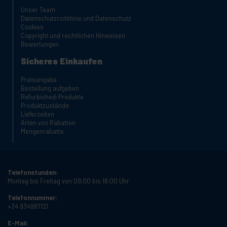
Unser Team
Datenschutzrichtlinie und Datenschutz
Cookies
Copyright und rechtlichen Hinweisen
Bewertungen
Sicheres Einkaufen
Preisangabe
Bestellung aufgeben
Refurbished-Produkte
Produktzustände
Lieferzeiten
Arten von Rabatten
Mengenrabatte
Telefonstunden:
Montag bis Freitag von 09:00 bis 18:00 Uhr
Telefonnummer:
+34 934987121
E-Mail: