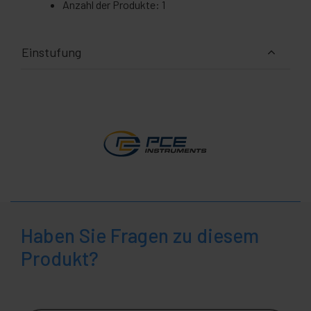
Anzahl der Produkte: 1
Einstufung
Haben Sie Fragen zu diesem
Produkt?