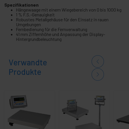
Spezifikationen
Hängewaage mit einem Wiegebereich von 0 bis 1000 kg
1 % F.S.-Genauigkeit
Robustes Metallgehäuse für den Einsatz in rauen
Umgebungen
Fernbedienung für die Fernverwaltung
41 mm Ziffernhöhe und Anpassung der Display-
Hintergrundbeleuchtung
Verwandte
Produkte