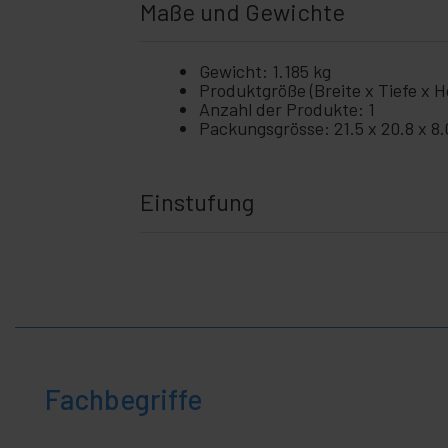
Maße und Gewichte
Gewicht: 1.185 kg
Produktgröße (Breite x Tiefe x Hö
Anzahl der Produkte: 1
Packungsgrösse: 21.5 x 20.8 x 8
Einstufung
Fachbegriffe