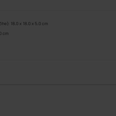
he): 18.0 x 18.0 x 5.0 cm
.0 cm