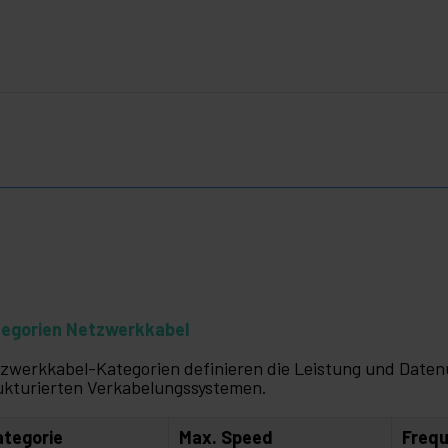
egorien Netzwerkkabel
zwerkkabel-Kategorien definieren die Leistung und Daten
ukturierten Verkabelungssystemen.
ategorie
Max. Speed
Freq