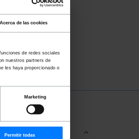
Acerca de las cookies
 funciones de redes sociales
con nuestros partners de
ue les haya proporcionado o
Marketing
Permitir todas