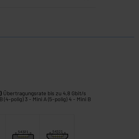
)
Übertragungsrate bis zu 4,8 Gbit/s
 (4-polig) 3 - Mini A (5-polig) 4 - Mini B