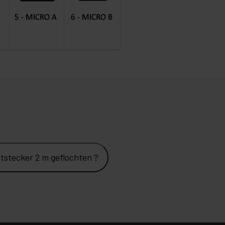
stecker 2 m geflochten ?