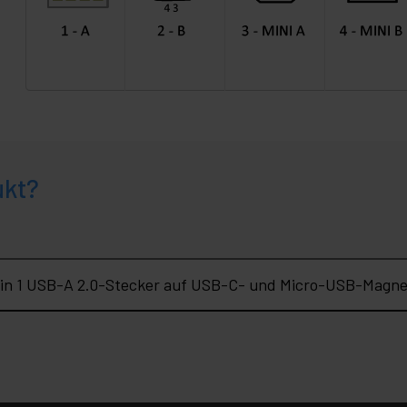
ukt?
 in 1 USB-A 2.0-Stecker auf USB-C- und Micro-USB-Magnet