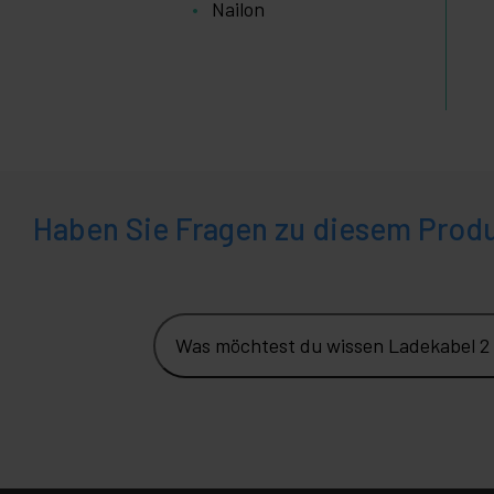
Nailon
Haben Sie Fragen zu diesem Prod
Was möchtest du wissen Ladekabel 2