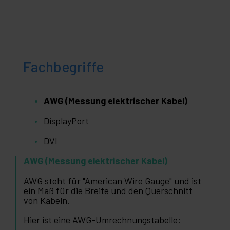
Fachbegriffe
AWG (Messung elektrischer Kabel)
DisplayPort
DVI
AWG (Messung elektrischer Kabel)
AWG steht für "American Wire Gauge" und ist
ein Maß für die Breite und den Querschnitt
von Kabeln.
Hier ist eine AWG-Umrechnungstabelle: