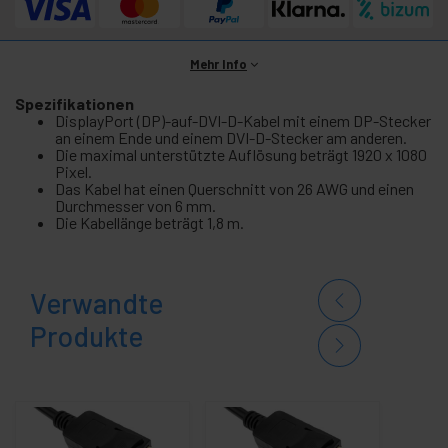
Mehr Info
Spezifikationen
DisplayPort (DP)-auf-DVI-D-Kabel mit einem DP-Stecker
an einem Ende und einem DVI-D-Stecker am anderen.
Die maximal unterstützte Auflösung beträgt 1920 x 1080
Pixel.
Das Kabel hat einen Querschnitt von 26 AWG und einen
Durchmesser von 6 mm.
Die Kabellänge beträgt 1,8 m.
Verwandte
Produkte