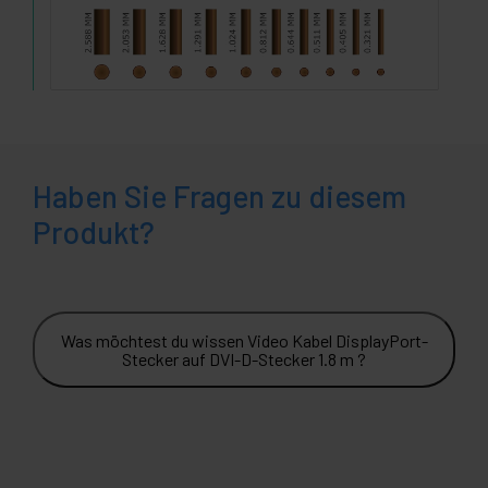
Haben Sie Fragen zu diesem
Produkt?
Was möchtest du wissen Video Kabel DisplayPort-
Stecker auf DVI-D-Stecker 1.8 m ?