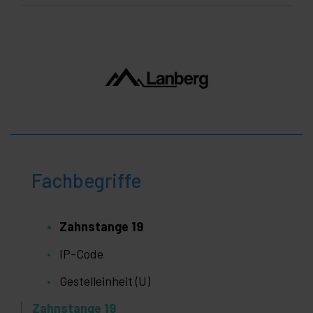
Fachbegriffe
Zahnstange 19
IP-Code
Gestelleinheit (U)
Zahnstange 19