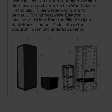
elektronische Netz unterzubringen. Sie sind
die kleinsten und verankert zu Wand. Rack-
Pie (Im Bild: 1): Sie werden vor allem für
Server, UPS und Netzwerk-Elektronik
eingesetzt. Offene Rack (Im Bild: 3): Open
Rack-Racks sind nur ModelleStruktur,
wodurch Türen und anderes Zubehör.