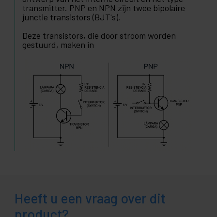
transmitter. PNP en NPN zijn twee bipolaire
junctie transistors (BJT's).
Deze transistors, die door stroom worden
gestuurd, maken in
Heeft u een vraag over dit
product?