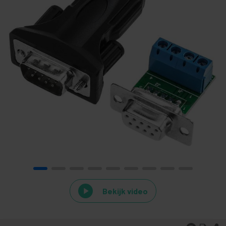
Bekijk video