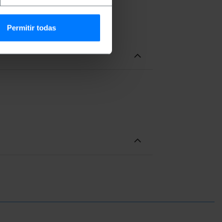
Permitir todas