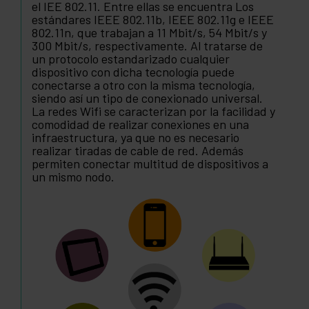
el IEE 802.11. Entre ellas se encuentra Los
estándares IEEE 802.11b, IEEE 802.11g e IEEE
802.11n, que trabajan a 11 Mbit/s, 54 Mbit/s y
300 Mbit/s, respectivamente. Al tratarse de
un protocolo estandarizado cualquier
dispositivo con dicha tecnología puede
conectarse a otro con la misma tecnología,
siendo así un tipo de conexionado universal.
La redes Wifi se caracterizan por la facilidad y
comodidad de realizar conexiones en una
infraestructura, ya que no es necesario
realizar tiradas de cable de red. Además
permiten conectar multitud de dispositivos a
un mismo nodo.