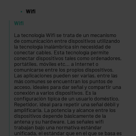
Wifi
Wifi
La tecnología Wifi se trata de un mecanismo
de comunicación entre dispositivos utilizando
la tecnología inalámbrica sin necesidad de
conectar cables. Esta tecnología permite
conectar dispositivos tales como ordenadores,
portátiles, móviles etc... a Internet o
comunicarse entre los propios dispositivos.
Las aplicaciones pueden ser varias, entre las
más comunes se encuentran los puntos de
acceso, ideales para dar señal y compartir una
conexión a varios dispositivos. Es la
configuración típica de un usuario doméstico.
Repetidor, ideal para repetir una señal débil y
amplificarla. La potencia y alcance entre los
dispositivos depende básicamente de la
antena y su hardware. Las señales wifi
trabajan bajo una normativa estándar
unificada, el estándar que en el que se basa es