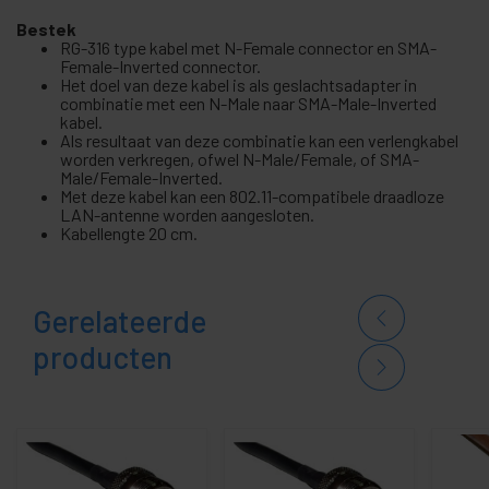
Bestek
RG-316 type kabel met N-Female connector en SMA-
Female-Inverted connector.
Het doel van deze kabel is als geslachtsadapter in
combinatie met een N-Male naar SMA-Male-Inverted
kabel.
Als resultaat van deze combinatie kan een verlengkabel
worden verkregen, ofwel N-Male/Female, of SMA-
Male/Female-Inverted.
Met deze kabel kan een 802.11-compatibele draadloze
LAN-antenne worden aangesloten.
Kabellengte 20 cm.
Gerelateerde
producten