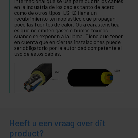
internacional que se usa para cubrir los cables
en la industria de los cables tanto de acero
como de otros tipos. LSHZ tiene un
recubrimiento termoplástico que propagan
poco las fuentes de calor. Otra carasterística
es que no emiten gases o humos tóxicos
cuando se exponen a la llama. Tiene que tener
en cuenta que en ciertas instalaciones puede
ser obligatorio por la autoridad competente el
uso de estos cables.
Heeft u een vraag over dit
product?