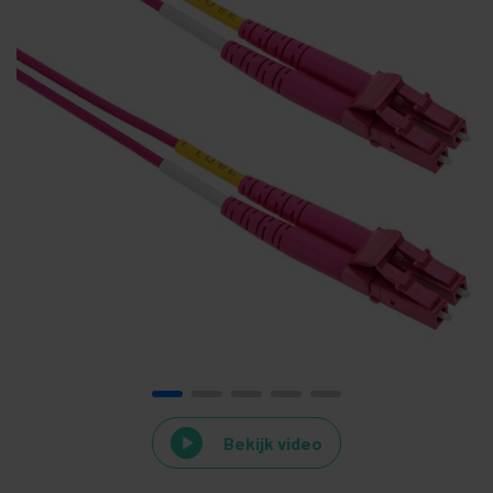
Bekijk video