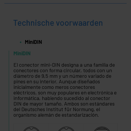
Technische voorwaarden
MiniDIN
MiniDIN
El conector mini-DIN designa a una familia de
conectores con forma circular, todos con un
diámetro de 9,5 mm y un número variado de
pines en su interior. Aunque diseñados
inicialmente como meros conectores
eléctricos, son muy populares en electrónica e
informática, habiendo sucedido al conector
DIN de mayor tamaño. Ambos son estándares
del Deutsches Institut für Normung, el
organismo alemán de estandarización.