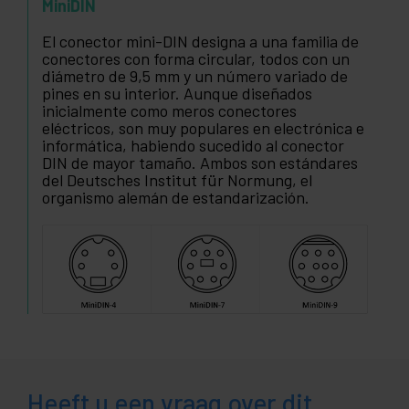
MiniDIN
El conector mini-DIN designa a una familia de
conectores con forma circular, todos con un
diámetro de 9,5 mm y un número variado de
pines en su interior. Aunque diseñados
inicialmente como meros conectores
eléctricos, son muy populares en electrónica e
informática, habiendo sucedido al conector
DIN de mayor tamaño. Ambos son estándares
del Deutsches Institut für Normung, el
organismo alemán de estandarización.
Heeft u een vraag over dit