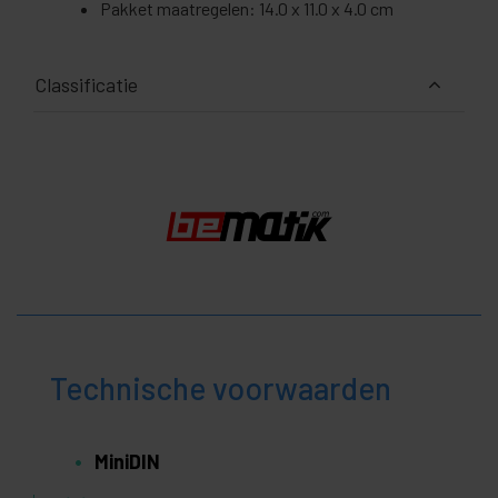
Pakket maatregelen: 14.0 x 11.0 x 4.0 cm
Classificatie
Technische voorwaarden
MiniDIN