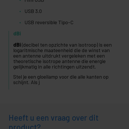
USB 3.0
USB reversible Tipo-C
dBi
dBi
(decibel ten opzichte van isotroop) is een
logaritmische maateenheid die de winst van
een antenne uitdrukt vergeleken met een
theoretische isotrope antenne die energie
gelijkmatig in alle richtingen uitzendt.
Stel je een gloeilamp voor die alle kanten op
schijnt. Als j
Heeft u een vraag over dit
product?