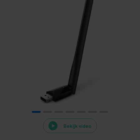
Bekijk video