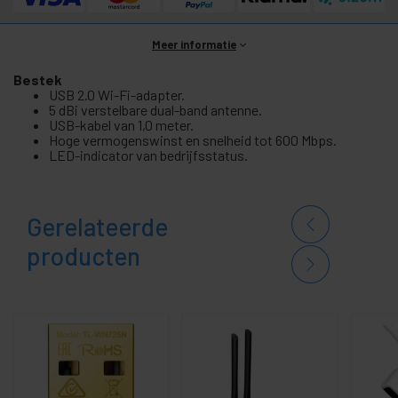
Meer informatie
Bestek
USB 2.0 Wi-Fi-adapter.
5 dBi verstelbare dual-band antenne.
USB-kabel van 1,0 meter.
Hoge vermogenswinst en snelheid tot 600 Mbps.
LED-indicator van bedrijfsstatus.
Gerelateerde
producten