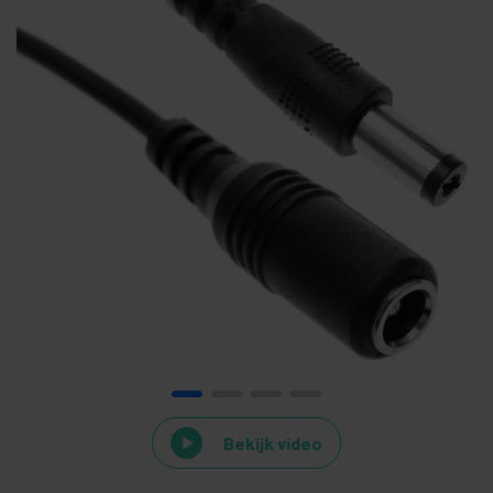
Bekijk video