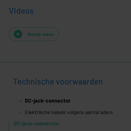
Videos
Bekijk video
Technische voorwaarden
DC-jack-connector
Elektrische kabels volgens aantal aders
DC-jack-connector