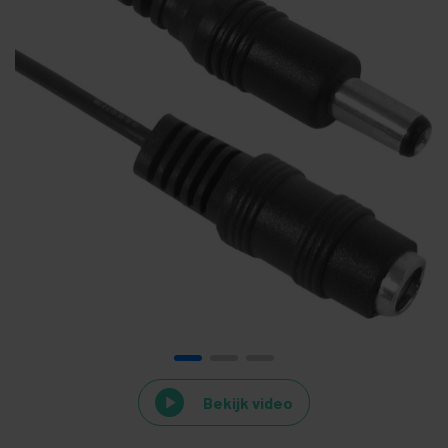
Bekijk video