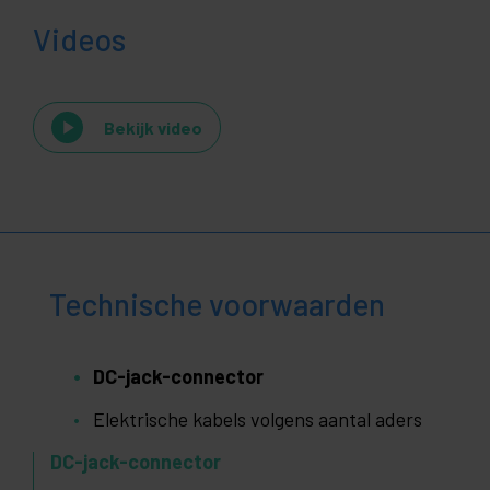
Videos
Bekijk video
Technische voorwaarden
DC-jack-connector
Elektrische kabels volgens aantal aders
DC-jack-connector