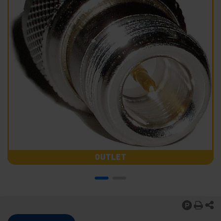
OUTLET