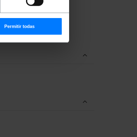
Permitir todas