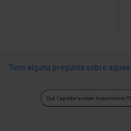
Tens alguna pregunta sobre aques
Què t'agradaria saber Amperímetre 