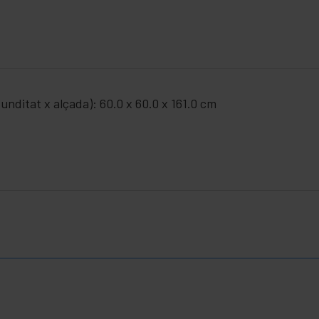
unditat x alçada): 60.0 x 60.0 x 161.0 cm