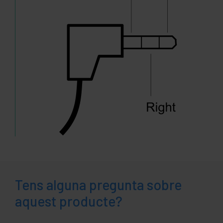
Tens alguna pregunta sobre
aquest producte?