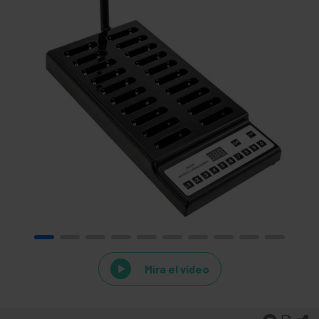
Mira el vídeo