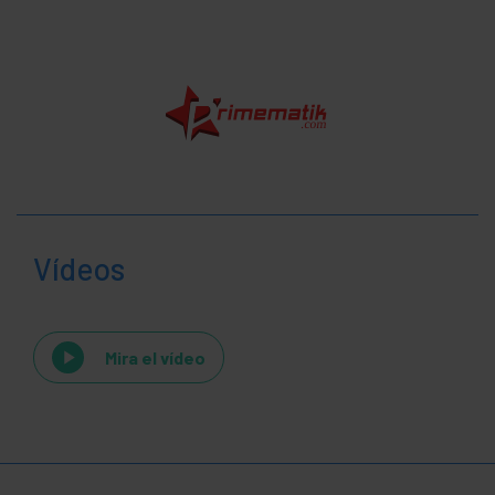
Vídeos
Mira el vídeo