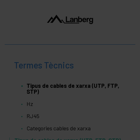
Termes Tècnics
Tipus de cables de xarxa (UTP, FTP,
STP)
Hz
RJ45
Categories cables de xarxa