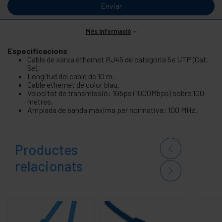
Enviar
Més informació
Especificacions
Cable de xarxa ethernet RJ45 de categoria 5e UTP (Cat.
5e).
Longitud del cable de 10 m.
Cable ethernet de color blau.
Velocitat de transmissió: 1Gbps (1000Mbps) sobre 100
metres.
Amplada de banda màxima per normativa: 100 MHz.
Productes
relacionats