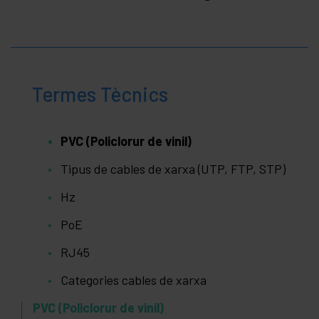
Termes Tècnics
PVC (Policlorur de vinil)
Tipus de cables de xarxa (UTP, FTP, STP)
Hz
PoE
RJ45
Categories cables de xarxa
PVC (Policlorur de vinil)