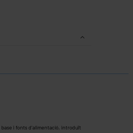
base i fonts d'alimentació, introduït