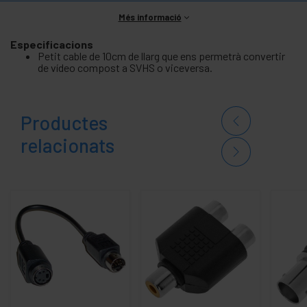
Més informació
Especificacions
Petit cable de 10cm de llarg que ens permetrà convertir
de vídeo compost a SVHS o viceversa.
Productes
relacionats