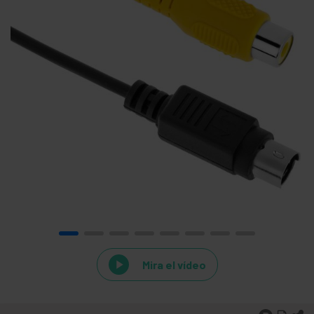
Mira el vídeo