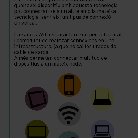
qualsevol dispositiu amb aquesta tecnologia
pot connectar-se a un altre amb la mateixa
tecnologia, sent així un tipus de connexió
universal.
La xarxes Wifi es caracteritzen per la facilitat
i comoditat de realitzar connexions en una
infraestructura, ja que no cal fer tirades de
cable de xarxa.
A més permeten connectar multitud de
dispositius a un mateix node.