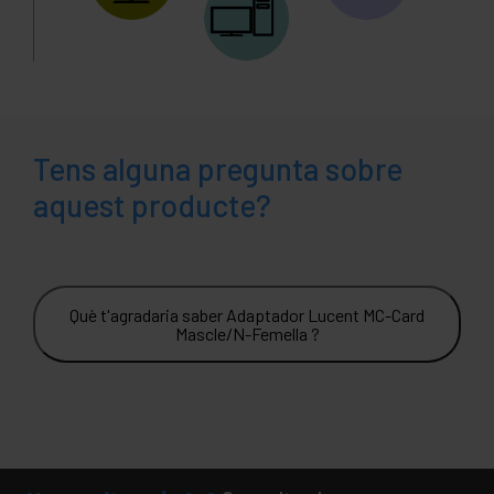
Tens alguna pregunta sobre
aquest producte?
Què t'agradaria saber Adaptador Lucent MC-Card
Mascle/N-Femella ?