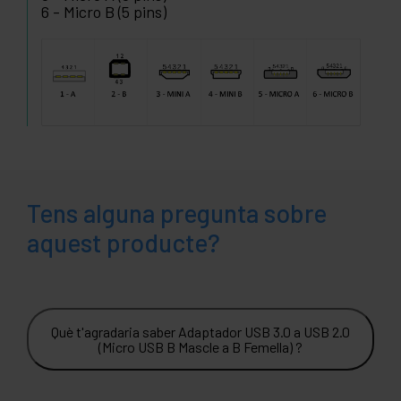
6 - Micro B (5 pins)
Tens alguna pregunta sobre
aquest producte?
Què t'agradaria saber Adaptador USB 3.0 a USB 2.0
(Micro USB B Mascle a B Femella) ?