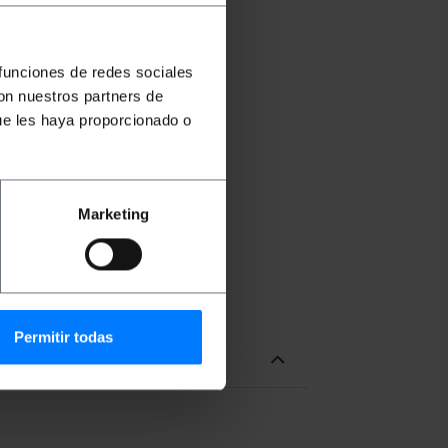
 funciones de redes sociales
con nuestros partners de
ue les haya proporcionado o
Marketing
Permitir todas