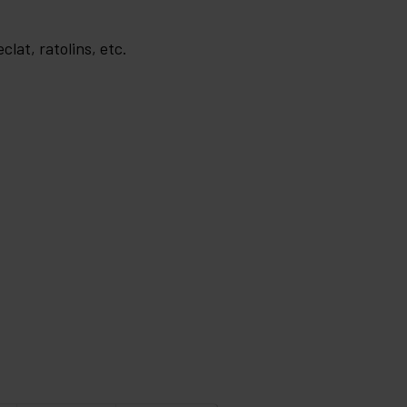
clat, ratolins, etc.