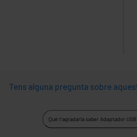
Tens alguna pregunta sobre aques
Què t'agradaria saber Adaptador USB