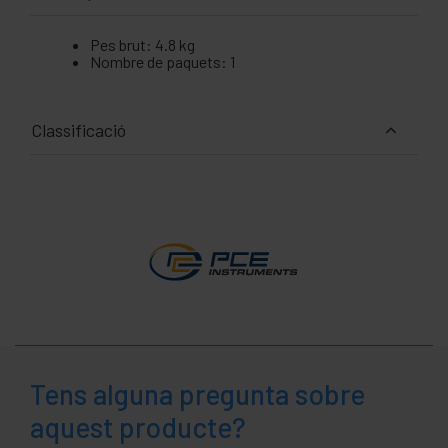
Pes brut: 4.8 kg
Nombre de paquets: 1
Classificació
Tens alguna pregunta sobre
aquest producte?