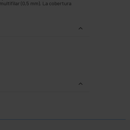
e multifilar (0,5 mm). La cobertura