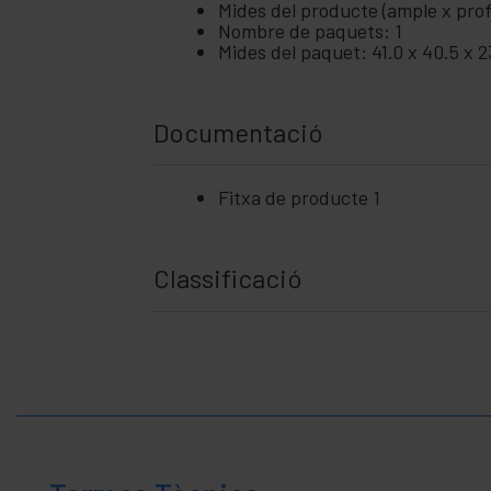
Mides del producte (ample x prof
Nombre de paquets: 1
Mides del paquet: 41.0 x 40.5 x 
Documentació
Fitxa de producte 1
Classificació