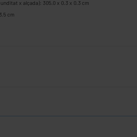
unditat x alçada): 305.0 x 0.3 x 0.3 cm
23.5 cm