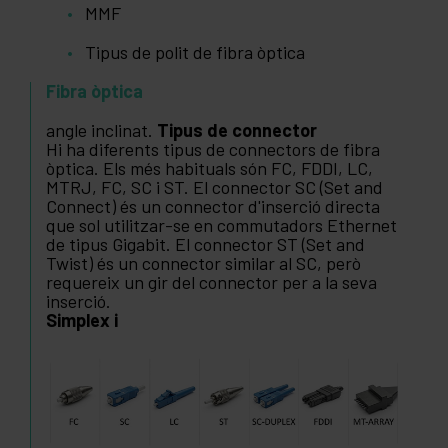
MMF
Tipus de polit de fibra òptica
Fibra òptica
angle inclinat.
Tipus de connector
Hi ha diferents tipus de connectors de fibra
òptica. Els més habituals són FC, FDDI, LC,
MTRJ, FC, SC i ST. El connector SC (Set and
Connect) és un connector d'inserció directa
que sol utilitzar-se en commutadors Ethernet
de tipus Gigabit. El connector ST (Set and
Twist) és un connector similar al SC, però
requereix un gir del connector per a la seva
inserció.
Simplex i