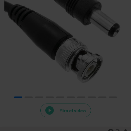
Mira el vídeo