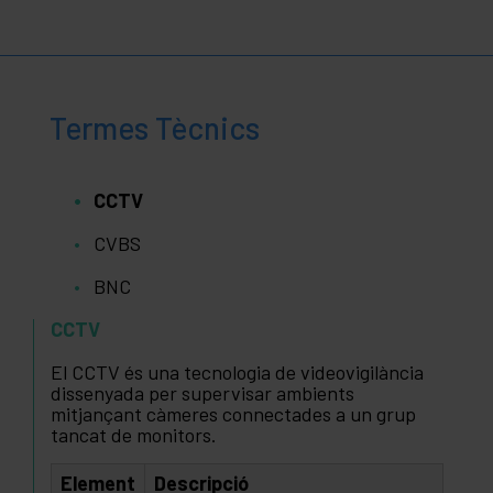
Termes Tècnics
CCTV
CVBS
BNC
CCTV
El CCTV és una tecnologia de videovigilància
dissenyada per supervisar ambients
mitjançant càmeres connectades a un grup
tancat de monitors.
Element
Descripció