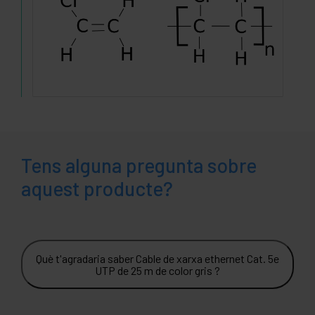
Tens alguna pregunta sobre
aquest producte?
Què t'agradaria saber Cable de xarxa ethernet Cat. 5e
UTP de 25 m de color gris ?