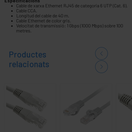
Especificacions
Cable de xarxa Ethernet RJ45 de categoria 6 UTP (Cat. 6).
Cable CCA.
Longitud del cable de 40 m.
Cable Ethernet de color gris.
Velocitat de transmissió: 1 Gbps (1000 Mbps) sobre 100
metres.
Productes
relacionats