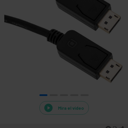
Mira el vídeo