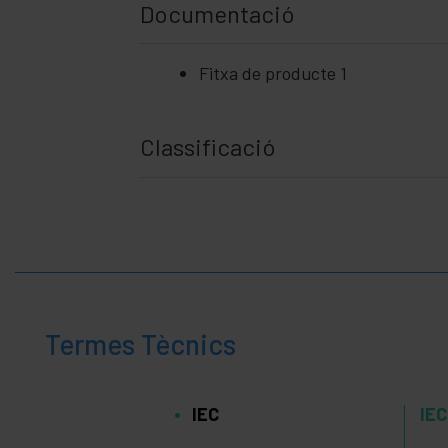
Documentació
Fitxa de producte 1
Classificació
Termes Tècnics
IEC
IEC