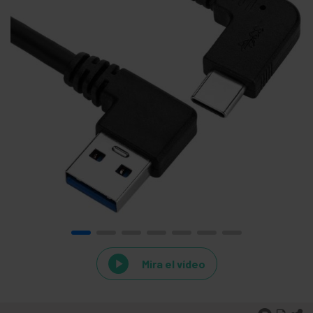
Mira el vídeo