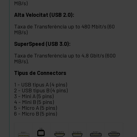
MB/s)
Alta Velocitat (USB 2.0):
Taxa de Transferència up to 480 Mbit/s (60
MB/s)
SuperSpeed (USB 3.0):
Taxa de Transferència up to 4,8 Gbit/s (600
MB/s).
Tipus de Connectors
1 - USB tipus A (4 pins)
2 - USB tipus B (4 pins)
3 - Mini A (5 pins)
4 - Mini B (5 pins)
5 - Micro A (5 pins)
6 - Micro B (5 pins)