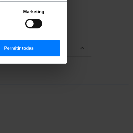
Marketing
Permitir todas