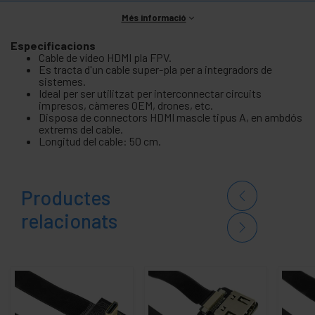
Més informació
Especificacions
Cable de vídeo HDMI pla FPV.
Es tracta d'un cable super-pla per a integradors de
sistemes.
Ideal per ser utilitzat per interconnectar circuits
impresos, càmeres OEM, drones, etc.
Disposa de connectors HDMI mascle tipus A, en ambdós
extrems del cable.
Longitud del cable: 50 cm.
Productes
relacionats