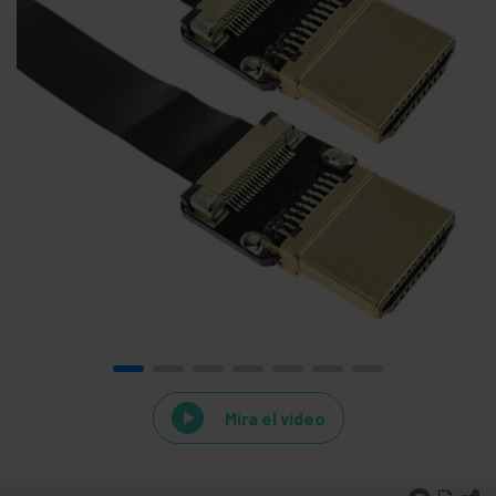
Mira el vídeo