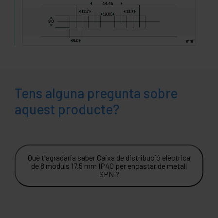
Tens alguna pregunta sobre
aquest producte?
Què t'agradaria saber Caixa de distribució elèctrica
de 8 mòduls 17.5 mm IP40 per encastar de metall
SPN ?