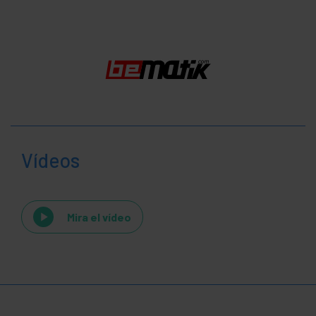
Vídeos
Mira el vídeo