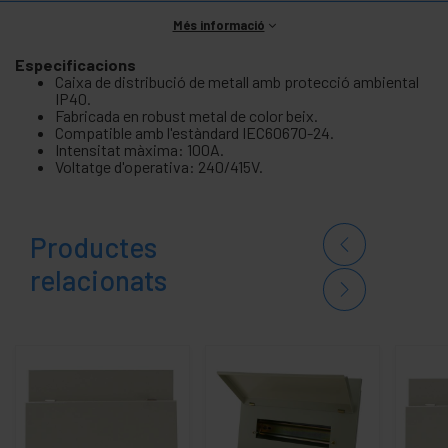
Més informació
Especificacions
Caixa de distribució de metall amb protecció ambiental
IP40.
Fabricada en robust metal de color beix.
Compatible amb l'estàndard IEC60670-24.
Intensitat màxima: 100A.
Voltatge d'operativa: 240/415V.
Productes
relacionats