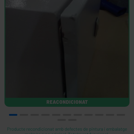
REACONDICIONAT
Producte recondicionat amb defectes de pintura i embalatge