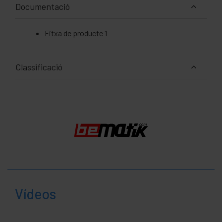
Documentació
Fitxa de producte 1
Classificació
Vídeos