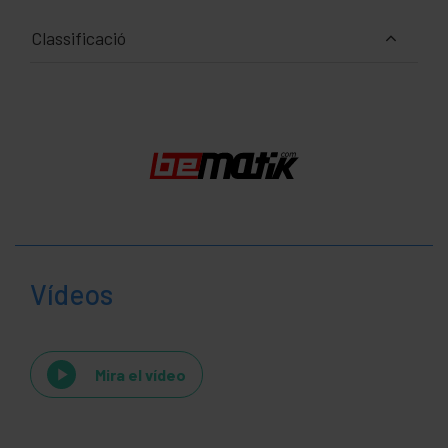
Classificació
Vídeos
Mira el vídeo