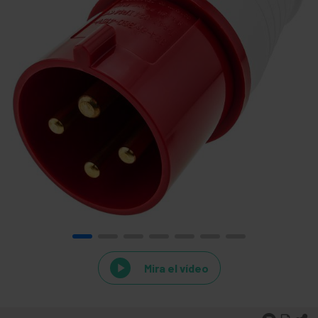
Mira el vídeo