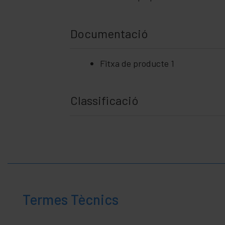
Documentació
Fitxa de producte 1
Classificació
Termes Tècnics