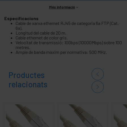
Més informació
Especificacions
Cable de xarxa ethernet RJ45 de categoria 6a FTP (Cat.
6a).
Longitud del cable de 20 m.
Cable ethernet de color gris.
Velocitat de transmissió: 10Gbps (10000Mbps) sobre 100
metres.
Ample de banda màxim per normativa: 500 MHz.
Productes
relacionats