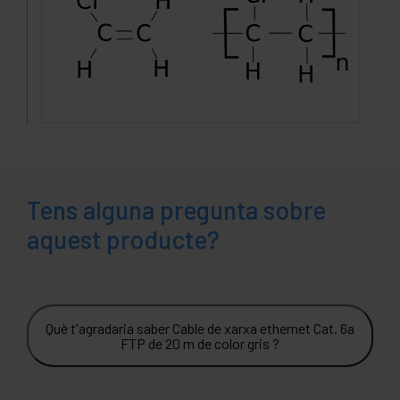
Tens alguna pregunta sobre
aquest producte?
Què t'agradaria saber Cable de xarxa ethernet Cat. 6a
FTP de 20 m de color gris ?