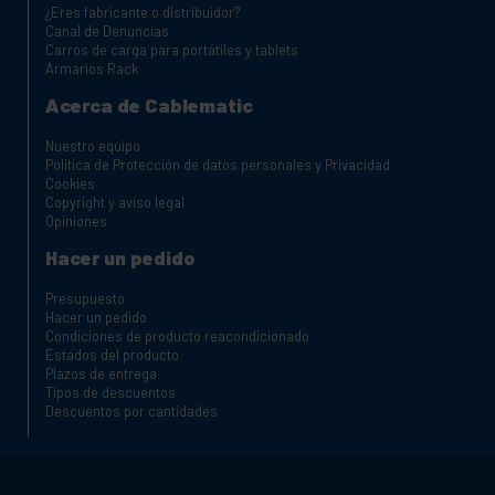
¿Eres fabricante o distribuidor?
Canal de Denuncias
Carros de carga para portátiles y tablets
Armarios Rack
Acerca de Cablematic
Nuestro equipo
Política de Protección de datos personales y Privacidad
Cookies
Copyright y aviso legal
Opiniones
Hacer un pedido
Presupuesto
Hacer un pedido
Condiciones de producto reacondicionado
Estados del producto
Plazos de entrega
Tipos de descuentos
Descuentos por cantidades