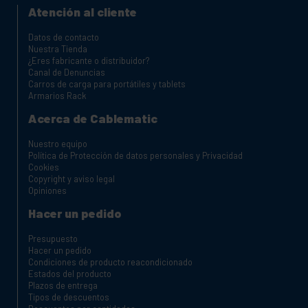
Atención al cliente
Datos de contacto
Nuestra Tienda
¿Eres fabricante o distribuidor?
Canal de Denuncias
Carros de carga para portátiles y tablets
Armarios Rack
Acerca de Cablematic
Nuestro equipo
Política de Protección de datos personales y Privacidad
Cookies
Copyright y aviso legal
Opiniones
Hacer un pedido
Presupuesto
Hacer un pedido
Condiciones de producto reacondicionado
Estados del producto
Plazos de entrega
Tipos de descuentos